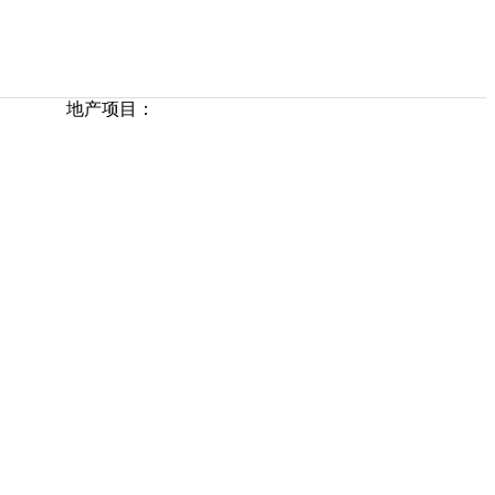
地产项目：