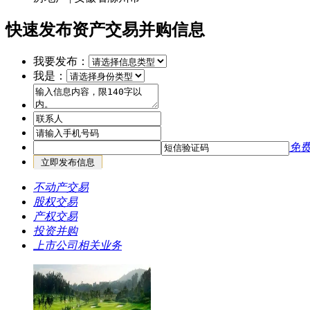
快速发布资产交易并购信息
我要发布：
我是：
免
不动产交易
股权交易
产权交易
投资并购
上市公司相关业务